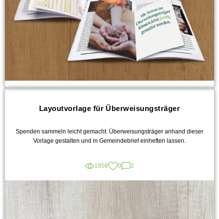
Layoutvorlage für Überweisungsträger
Spenden sammeln leicht gemacht. Überweisungsträger anhand dieser
Vorlage gestalten und in Gemeindebrief einheften lassen.
1958
0
2