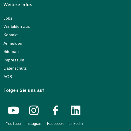
Weitere Infos
Jobs
Wir bilden aus
Kontakt
Anmelden
Sitemap
Impressum
Datenschutz
AGB
Folgen Sie uns auf
YouTube
Instagram
Facebook
LinkedIn