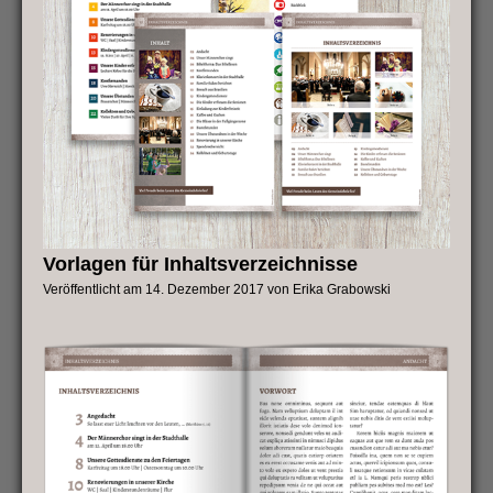
Vorlagen für Inhaltsverzeichnisse
Veröffentlicht am
14. Dezember 2017
von
Erika Grabowski