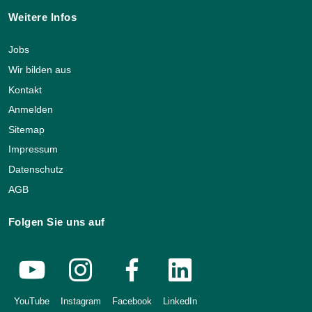
Weitere Infos
Jobs
Wir bilden aus
Kontakt
Anmelden
Sitemap
Impressum
Datenschutz
AGB
Folgen Sie uns auf
YouTube
Instagram
Facebook
LinkedIn