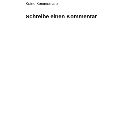
Keine Kommentare
Schreibe einen Kommentar