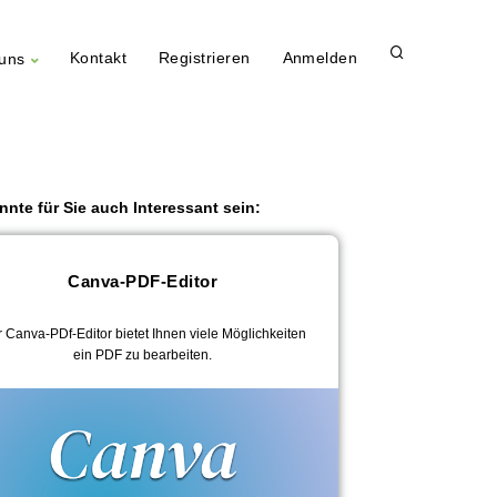
Kontakt
Registrieren
Anmelden
uns
nnte für Sie auch Interessant sein:
Canva-PDF-Editor
 Canva-PDf-Editor bietet Ihnen viele Möglichkeiten
ein PDF zu bearbeiten.