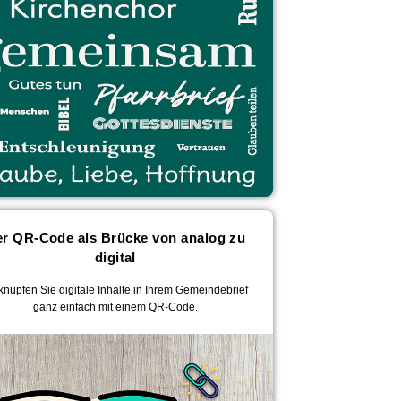
r QR-Code als Brücke von analog zu
digital
knüpfen Sie digitale Inhalte in Ihrem Gemeindebrief
ganz einfach mit einem QR-Code.