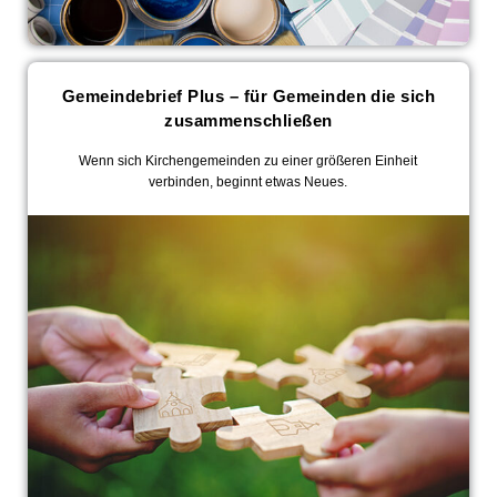
Gemeindebrief Plus – für Gemeinden die sich
zusammenschließen
Wenn sich Kirchengemeinden zu einer größeren Einheit
verbinden, beginnt etwas Neues.