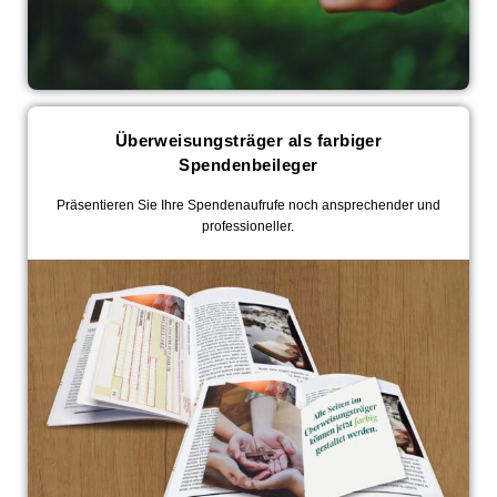
Überweisungsträger als farbiger
Spendenbeileger
Präsentieren Sie Ihre Spendenaufrufe noch ansprechender und
professioneller.