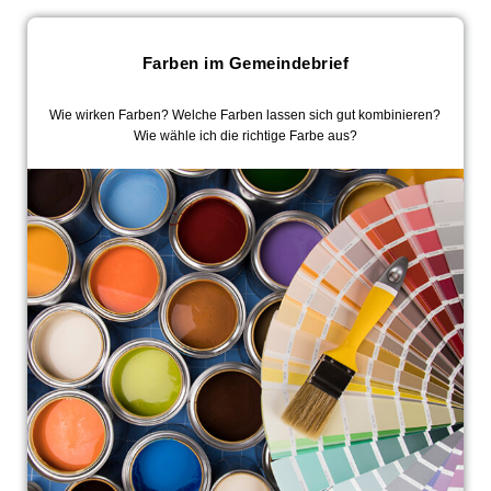
Farben im Gemeindebrief
Wie wirken Farben? Welche Farben lassen sich gut kombinieren?
Wie wähle ich die richtige Farbe aus?