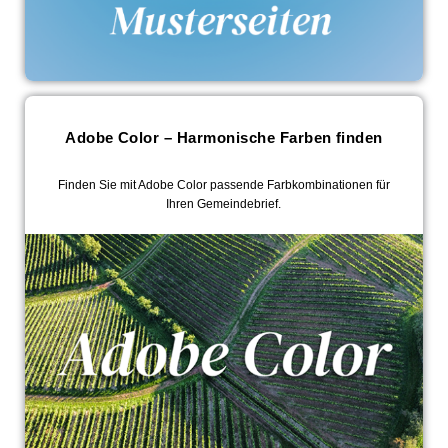
Adobe Color – Harmonische Farben finden
Finden Sie mit Adobe Color passende Farbkombinationen für
Ihren Gemeindebrief.