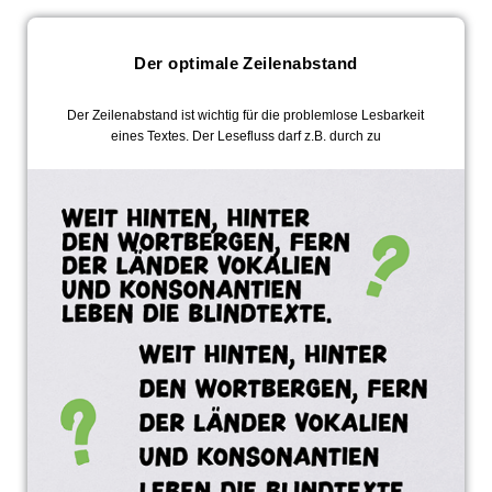
Der optimale Zeilenabstand
Der Zeilenabstand ist wichtig für die problemlose Lesbarkeit
eines Textes. Der Lesefluss darf z.B. durch zu