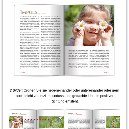
2 Bilder:
Ordnen Sie sie nebeneinander oder untereinander oder gern
auch leicht versetzt an, sodass eine gedachte Linie in positiver
Richtung entsteht.