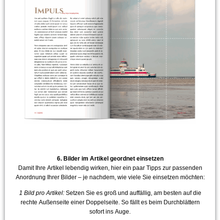
harmonische Bildwirkung.
6. Bilder im Artikel geordnet einsetzen
Damit Ihre Artikel lebendig wirken, hier ein paar Tipps zur passenden
Anordnung Ihrer Bilder – je nachdem, wie viele Sie einsetzen möchten:
1 Bild pro Artikel:
Setzen Sie es groß und auffällig, am besten auf die
rechte Außenseite einer Doppelseite. So fällt es beim Durchblättern
sofort ins Auge.