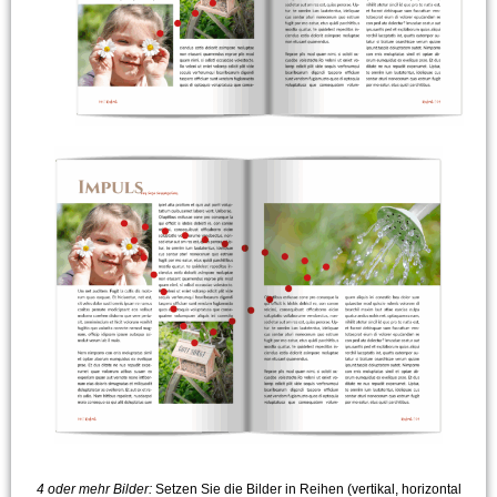
4 oder mehr Bilder:
Setzen Sie die Bilder in Reihen (vertikal, horizontal