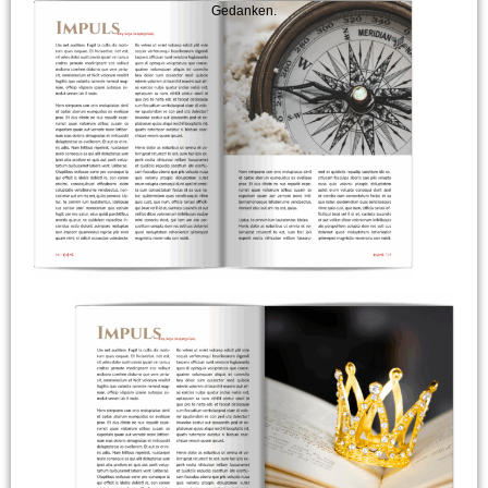
Gedanken.