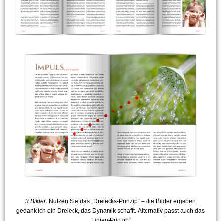
3 Bilder:
Nutzen Sie das „Dreiecks-Prinzip“ – die Bilder ergeben
gedanklich ein Dreieck, das Dynamik schafft. Alternativ passt auch das
„Linien-Prinzip“.