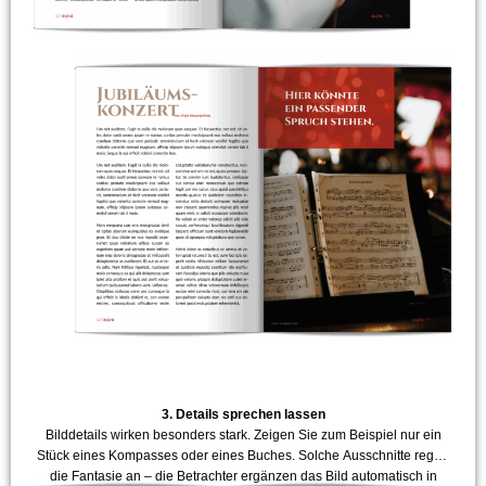
3. Details sprechen lassen
Bilddetails wirken besonders stark. Zeigen Sie zum Beispiel nur ein
Stück eines Kompasses oder eines Buches. Solche Ausschnitte regen
die Fantasie an – die Betrachter ergänzen das Bild automatisch in