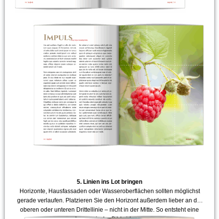
5. Linien ins Lot bringen
Horizonte, Hausfassaden oder Wasseroberflächen sollten möglichst
gerade verlaufen. Platzieren Sie den Horizont außerdem lieber an der
oberen oder unteren Drittellinie – nicht in der Mitte. So entsteht eine