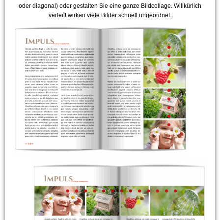
oder diagonal) oder gestalten Sie eine ganze Bildcollage. Willkürlich
verteilt wirken viele Bilder schnell ungeordnet.