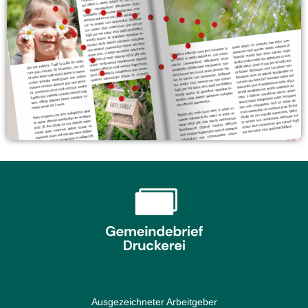
Ausgezeichneter Arbeitgeber