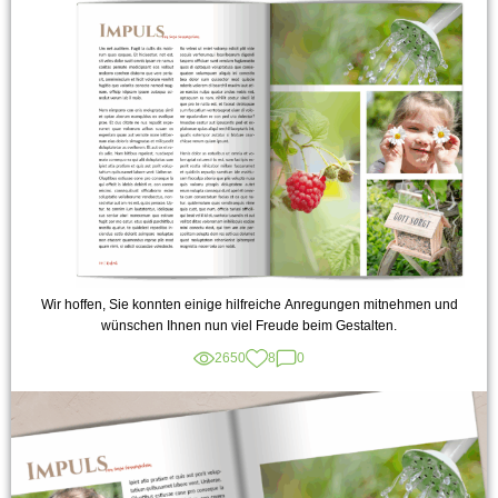
Wir hoffen, Sie konnten einige hilfreiche Anregungen mitnehmen und
wünschen Ihnen nun viel Freude beim Gestalten.
2650
8
0