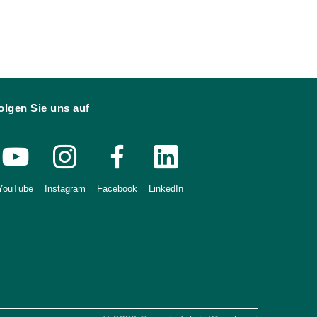
olgen Sie uns auf
YouTube
Instagram
Facebook
LinkedIn