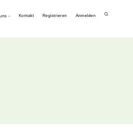
Kontakt
Registrieren
Anmelden
uns