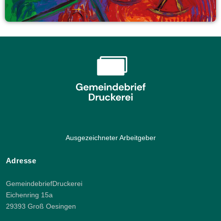
Ausgezeichneter Arbeitgeber
Adresse
GemeindebriefDruckerei
Eichenring 15a
29393 Groß Oesingen