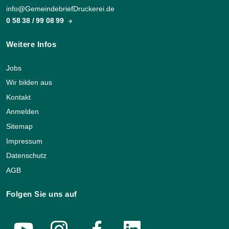
info@GemeindebriefDruckerei.de
0 58 38 / 99 08 99
Weitere Infos
Jobs
Wir bilden aus
Kontakt
Anmelden
Sitemap
Impressum
Datenschutz
AGB
Folgen Sie uns auf