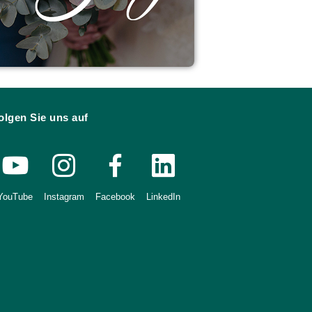
olgen Sie uns auf
YouTube
Instagram
Facebook
LinkedIn