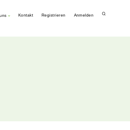
Kontakt
Registrieren
Anmelden
uns