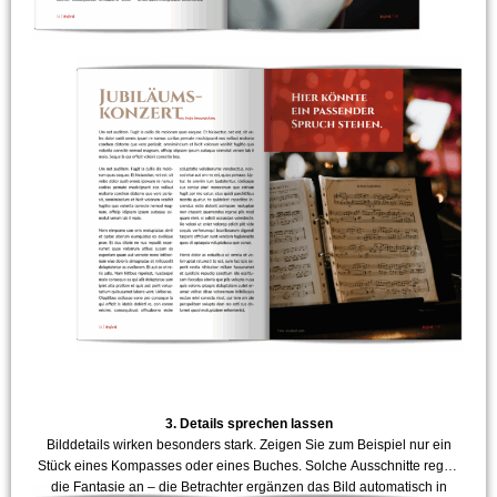
3. Details sprechen lassen
Bilddetails wirken besonders stark. Zeigen Sie zum Beispiel nur ein
Stück eines Kompasses oder eines Buches. Solche Ausschnitte regen
die Fantasie an – die Betrachter ergänzen das Bild automatisch in