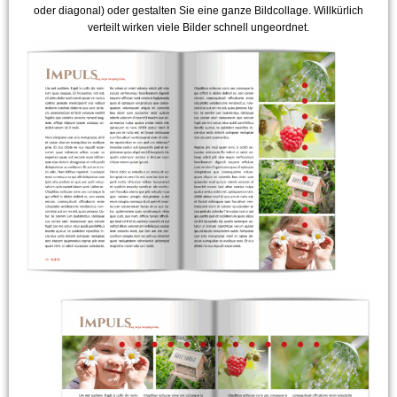
oder diagonal) oder gestalten Sie eine ganze Bildcollage. Willkürlich
verteilt wirken viele Bilder schnell ungeordnet.