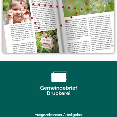
Ausgezeichneter Arbeitgeber