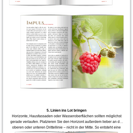
5. Linien ins Lot bringen
Horizonte, Hausfassaden oder Wasseroberflächen sollten möglichst
gerade verlaufen. Platzieren Sie den Horizont außerdem lieber an der
oberen oder unteren Drittellinie – nicht in der Mitte. So entsteht eine