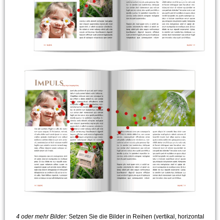
4 oder mehr Bilder:
Setzen Sie die Bilder in Reihen (vertikal, horizontal