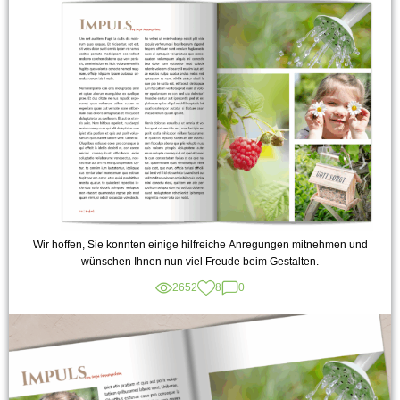
Wir hoffen, Sie konnten einige hilfreiche Anregungen mitnehmen und
wünschen Ihnen nun viel Freude beim Gestalten.
2652
8
0