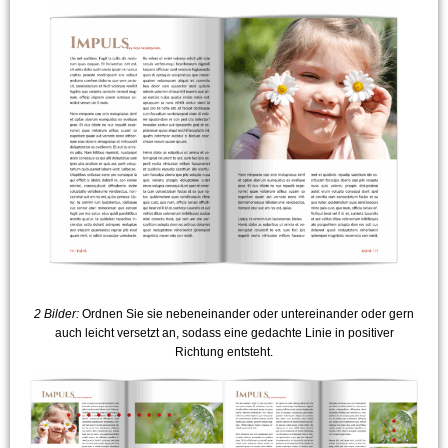
2 Bilder:
Ordnen Sie sie nebeneinander oder untereinander oder gern
auch leicht versetzt an, sodass eine gedachte Linie in positiver
Richtung entsteht.