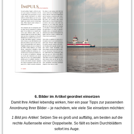
harmonische Bildwirkung.
6. Bilder im Artikel geordnet einsetzen
Damit Ihre Artikel lebendig wirken, hier ein paar Tipps zur passenden
Anordnung Ihrer Bilder – je nachdem, wie viele Sie einsetzen möchten:
1 Bild pro Artikel:
Setzen Sie es groß und auffällig, am besten auf die
rechte Außenseite einer Doppelseite. So fällt es beim Durchblättern
sofort ins Auge.