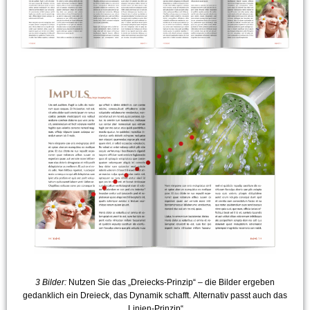
3 Bilder:
Nutzen Sie das „Dreiecks-Prinzip“ – die Bilder ergeben
gedanklich ein Dreieck, das Dynamik schafft. Alternativ passt auch das
„Linien-Prinzip“.