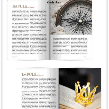
Gedanken.