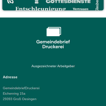
Ausgezeichneter Arbeitgeber
Adresse
GemeindebriefDruckerei
Eichenring 15a
29393 Groß Oesingen