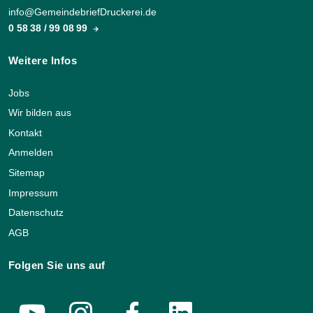
info@GemeindebriefDruckerei.de
0 58 38 / 99 08 99
Weitere Infos
Jobs
Wir bilden aus
Kontakt
Anmelden
Sitemap
Impressum
Datenschutz
AGB
Folgen Sie uns auf