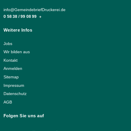
info@GemeindebriefDruckerei.de
0 58 38 / 99 08 99
Weitere Infos
Jobs
Wir bilden aus
Kontakt
Anmelden
Sitemap
Impressum
Datenschutz
AGB
Folgen Sie uns auf