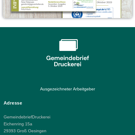
Ausgezeichneter Arbeitgeber
Adresse
GemeindebriefDruckerei
Eichenring 15a
29393 Groß Oesingen