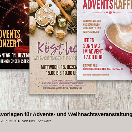
svorlagen für Advents- und Weihnachtsveranstaltun
. August 2018
von
Nelli Schwarz