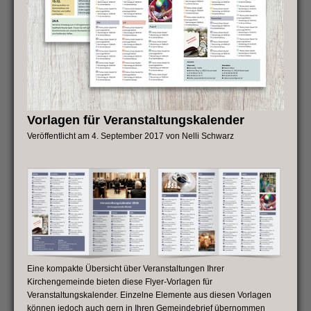
Vorlagen für Veranstaltungskalender
Veröffentlicht am
4. September 2017
von
Nelli Schwarz
Eine kompakte Übersicht über Veranstaltungen Ihrer
Kirchengemeinde bieten diese Flyer-Vorlagen für
Veranstaltungskalender. Einzelne Elemente aus diesen Vorlagen
können jedoch auch gern in Ihren Gemeindebrief übernommen