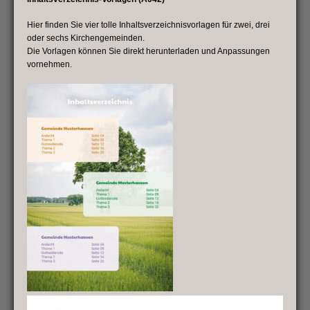
Hier finden Sie vier tolle Inhaltsverzeichnisvorlagen für zwei, drei
oder sechs Kirchengemeinden.
Die Vorlagen können Sie direkt herunterladen und Anpassungen
vornehmen.