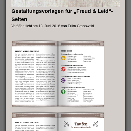
Gestaltungsvorlagen für „Freud & Leid“-
Seiten
Veröffentlicht am
13. Juni 2018
von
Erika Grabowski