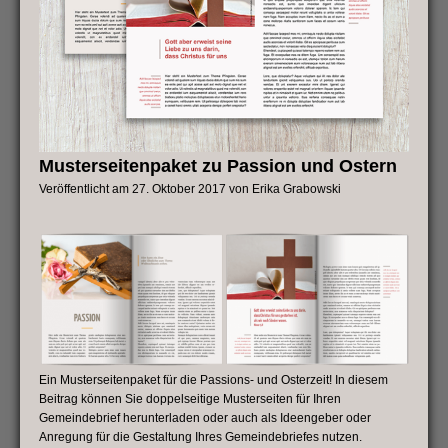
Musterseitenpaket zu Passion und Ostern
Veröffentlicht am
27. Oktober 2017
von
Erika Grabowski
Ein Musterseitenpaket für die Passions- und Osterzeit! In diesem
Beitrag können Sie doppelseitige Musterseiten für Ihren
Gemeindebrief herunterladen oder auch als Ideengeber oder
Anregung für die Gestaltung Ihres Gemeindebriefes nutzen.