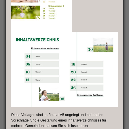
Diese Vorlagen sind im Format A5 angelegt und beinhalten
Vorschläge für die Gestaltung eines Inhaltsverzeichnisses für
mehrere Gemeinden. Lassen Sie sich inspirieren.