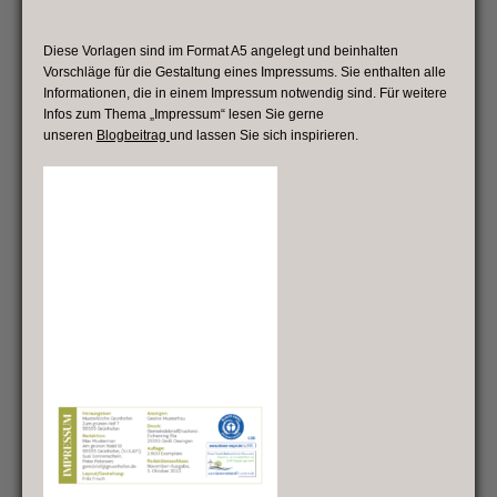
Diese Vorlagen sind im Format A5 angelegt und beinhalten
Vorschläge für die Gestaltung eines Impressums. Sie enthalten alle
Informationen, die in einem Impressum notwendig sind. Für weitere
Infos zum Thema „Impressum“ lesen Sie gerne
unseren
Blogbeitrag
und lassen Sie sich inspirieren.