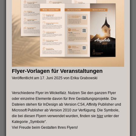
Flyer-Vorlagen für Veranstaltungen
Veröffentlicht am
17. Juni 2025
von
Erika Grabowski
Verschiedene Flyer im Wickelfalz. Nutzen Sie den ganzen Flyer
oder einzelne Elemente davon für Ihre Gestaltungsprojekte. Die
Dateien stehen für InDesign ab Version CS4, Affinity Publisher und
Microsoft Publisher ab Version 2010 zur Verfügung. Die Symbole,
die bei diesen Flyern verwendet wurden, finden sie
hier
unter der
Kategorie „Symbole“.
Viel Freude beim Gestalten Ihres Flyers!