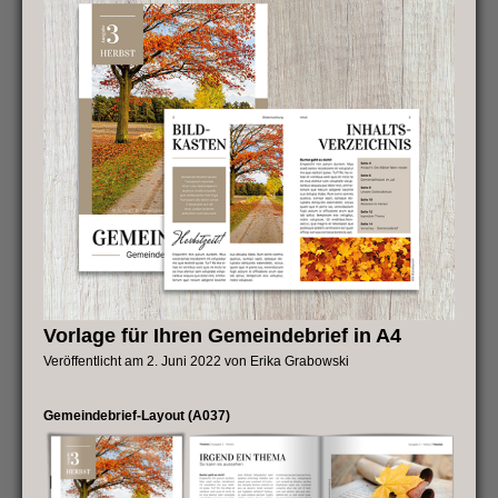
Vorlage für Ihren Gemeindebrief in A4
Veröffentlicht am
2. Juni 2022
von
Erika Grabowski
Gemeindebrief-Layout (A037)