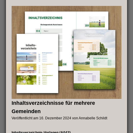
&
Leid“-
Seiten
Inhaltsverzeichnisse für mehrere
Gemeinden
Veröffentlicht am
16. Dezember 2024
von
Annabelle Schildt
Inhaltsverzeichnis-Vorlagen (A042)