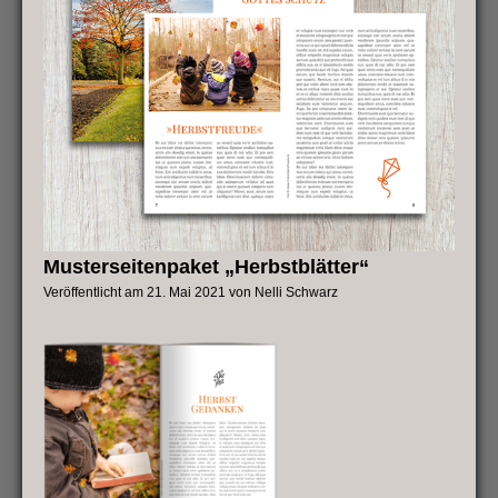
Musterseitenpaket „Herbstblätter“
Veröffentlicht am
21. Mai 2021
von
Nelli Schwarz