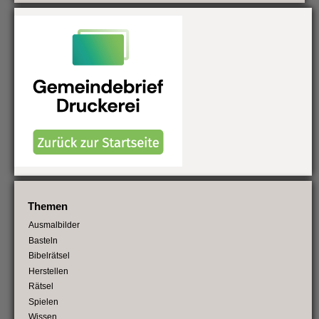
Themen
Ausmalbilder
Basteln
Bibelrätsel
Herstellen
Rätsel
Spielen
Wissen