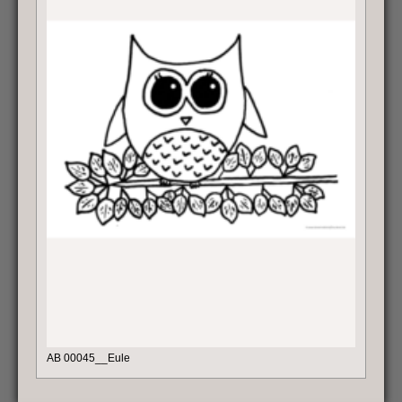
AB 00045__Eule