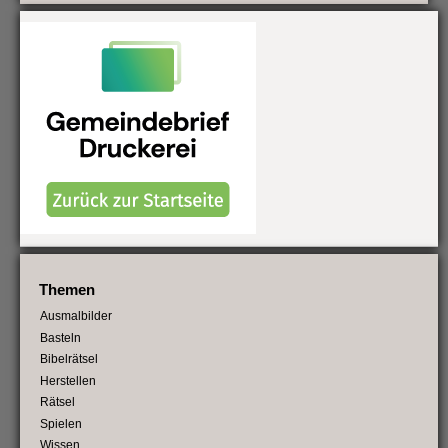
Themen
Ausmalbilder
Basteln
Bibelrätsel
Herstellen
Rätsel
Spielen
Wissen