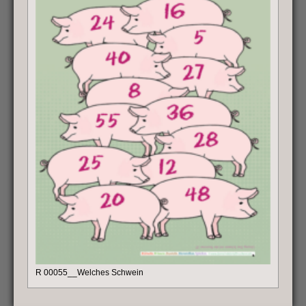
R 00055__Welches Schwein