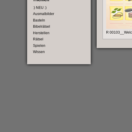
:) NEU :)
Ausmalbilder
Basteln
Bibelrätsel
R 00103__Welc
Herstellen
Rätsel
Spielen
Wissen