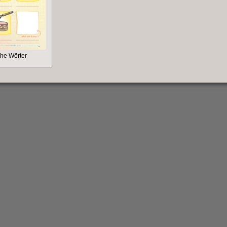
he Wörter