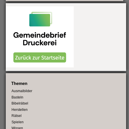
Themen
Ausmalbilder
Basteln
Bibelrätsel
Herstellen
Rätsel
Spielen
Wissen