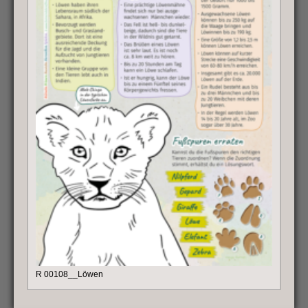
R 00108__Löwen