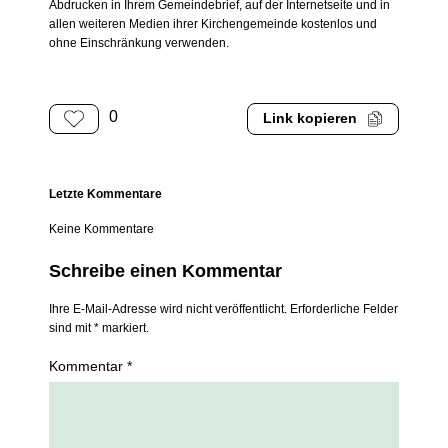
Abdrucken in Ihrem Gemeindebrief, auf der Internetseite und in
allen weiteren Medien ihrer Kirchengemeinde kostenlos und
ohne Einschränkung verwenden.
0
Link kopieren
Letzte Kommentare
Keine Kommentare
Schreibe einen Kommentar
Ihre E-Mail-Adresse wird nicht veröffentlicht. Erforderliche Felder
sind mit * markiert.
Kommentar *