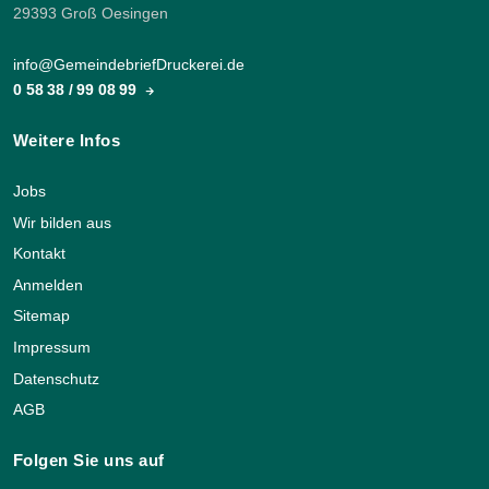
29393 Groß Oesingen
info@GemeindebriefDruckerei.de
0 58 38 / 99 08 99
Weitere Infos
Jobs
Wir bilden aus
Kontakt
Anmelden
Sitemap
Impressum
Datenschutz
AGB
Folgen Sie uns auf