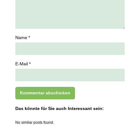
Name *
E-Mail *
Das könnte für Sie auch Interessant sein:
No similar posts found.