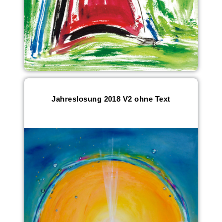
Jahreslosung 2018 V2 ohne Text