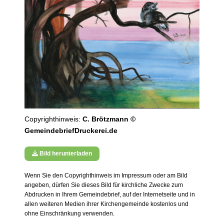
Copyrighthinweis:
C. Brötzmann ©
GemeindebriefDruckerei.de
Bild herunterladen
Wenn Sie den Copyrighthinweis im Impressum oder am Bild
angeben, dürfen Sie dieses Bild für kirchliche Zwecke zum
Abdrucken in Ihrem Gemeindebrief, auf der Internetseite und in
allen weiteren Medien ihrer Kirchengemeinde kostenlos und
ohne Einschränkung verwenden.