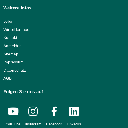
Weitere Infos
Jobs
Wir bilden aus
Kontakt
Anmelden
Sitemap
Impressum
Datenschutz
AGB
Folgen Sie uns auf
YouTube
Instagram
Facebook
LinkedIn