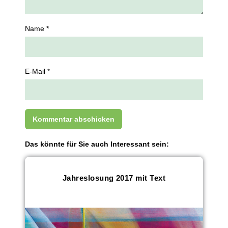
Name *
E-Mail *
Das könnte für Sie auch Interessant sein:
Jahreslosung 2017 mit Text