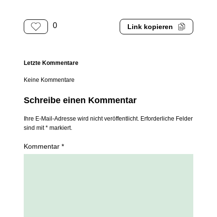
0
Link kopieren
Letzte Kommentare
Keine Kommentare
Schreibe einen Kommentar
Ihre E-Mail-Adresse wird nicht veröffentlicht. Erforderliche Felder
sind mit * markiert.
Kommentar *