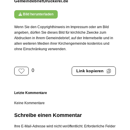
GemeindebriefDruckerei.de
Bild herunterladen
Wenn Sie den Copyrighthinweis im Impressum oder am Bild
angeben, dürfen Sie dieses Bild für kirchliche Zwecke zum
Abdrucken in Ihrem Gemeindebrief, auf der Internetseite und in
allen weiteren Medien ihrer Kirchengemeinde kostenlos und
ohne Einschränkung verwenden.
0
Link kopieren
Letzte Kommentare
Keine Kommentare
Schreibe einen Kommentar
Ihre E-Mail-Adresse wird nicht veröffentlicht. Erforderliche Felder