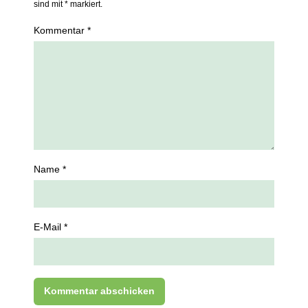
sind mit * markiert.
Kommentar *
Name *
E-Mail *