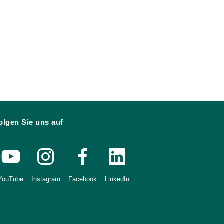
olgen Sie uns auf
YouTube
Instagram
Facebook
LinkedIn