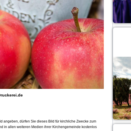
ruckerei.de
 angeben, dürfen Sie dieses Bild für kirchliche Zwecke zum
und in allen weiteren Medien ihrer Kirchengemeinde kostenlos