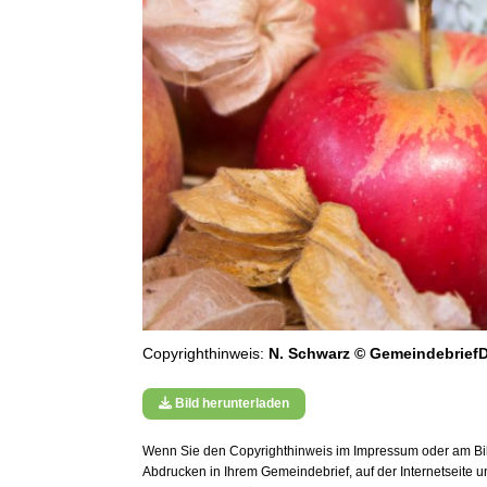
Copyrighthinweis:
N. Schwarz © GemeindebriefD
Bild herunterladen
Wenn Sie den Copyrighthinweis im Impressum oder am Bild
Abdrucken in Ihrem Gemeindebrief, auf der Internetseite 