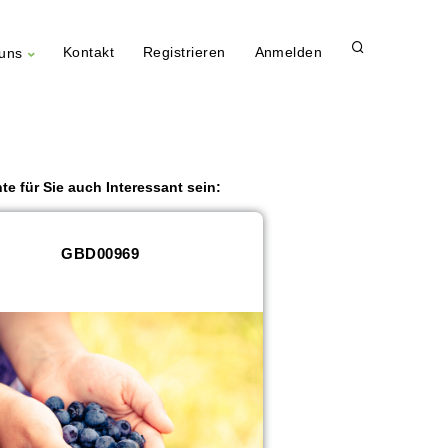
Kontakt
Registrieren
Anmelden
uns
te für Sie auch Interessant sein:
GBD00969