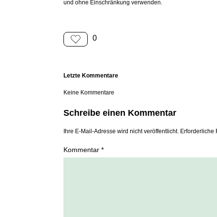
und ohne Einschränkung verwenden.
0
Letzte Kommentare
Keine Kommentare
Schreibe einen Kommentar
Ihre E-Mail-Adresse wird nicht veröffentlicht. Erforderliche 
Kommentar *