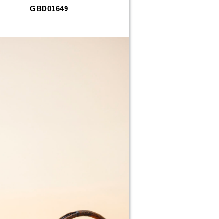
GBD01649