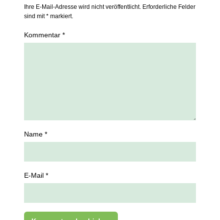
Ihre E-Mail-Adresse wird nicht veröffentlicht. Erforderliche Felder
sind mit * markiert.
Kommentar *
Name *
E-Mail *