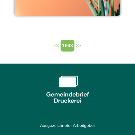
1663
<<
>>
Ausgezeichneter Arbeitgeber