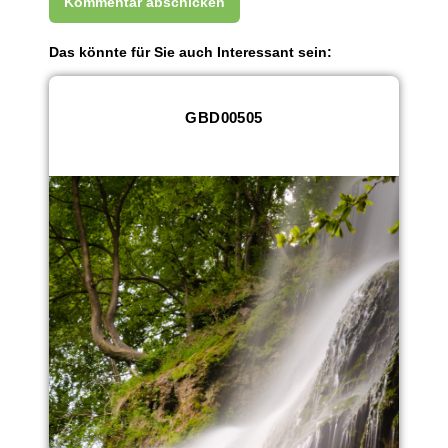
Das könnte für Sie auch Interessant sein:
GBD00505