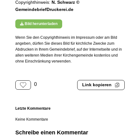
Copyrighthinweis:
N. Schwarz ©
GemeindebriefDruckerei.de
Bild herunterladen
Wenn Sie den Copyrighthinweis im Impressum oder am Bild
angeben, dürfen Sie dieses Bild für kirchliche Zwecke zum
Abdrucken in Ihrem Gemeindebrief, auf der Internetseite und in
allen weiteren Medien ihrer Kirchengemeinde kostenlos und
ohne Einschränkung verwenden.
0
Link kopieren
Letzte Kommentare
Keine Kommentare
Schreibe einen Kommentar