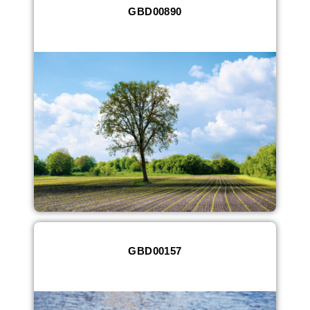
GBD00890
GBD00157