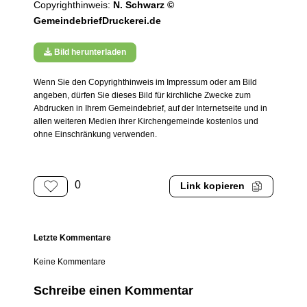
Copyrighthinweis:
N. Schwarz ©
GemeindebriefDruckerei.de
Bild herunterladen
Wenn Sie den Copyrighthinweis im Impressum oder am Bild
angeben, dürfen Sie dieses Bild für kirchliche Zwecke zum
Abdrucken in Ihrem Gemeindebrief, auf der Internetseite und in
allen weiteren Medien ihrer Kirchengemeinde kostenlos und
ohne Einschränkung verwenden.
0
Link kopieren
Letzte Kommentare
Keine Kommentare
Schreibe einen Kommentar