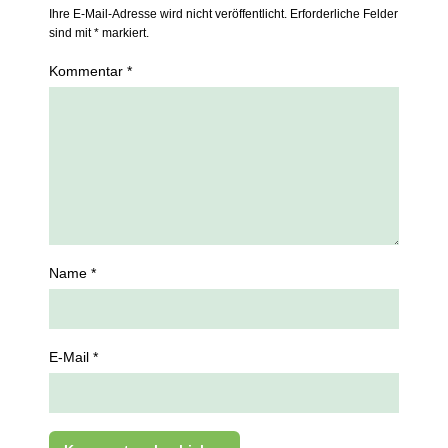
Ihre E-Mail-Adresse wird nicht veröffentlicht. Erforderliche Felder
sind mit * markiert.
Kommentar *
Name *
E-Mail *