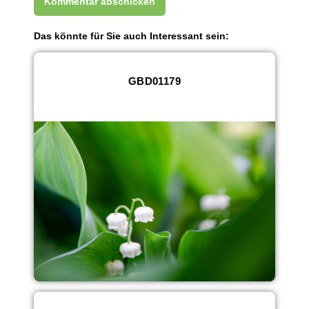
Das könnte für Sie auch Interessant sein:
GBD01179