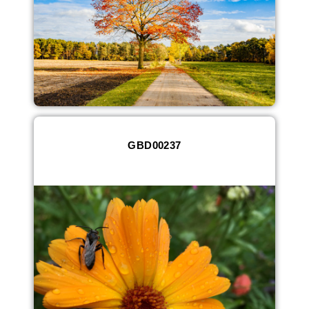
GBD00237