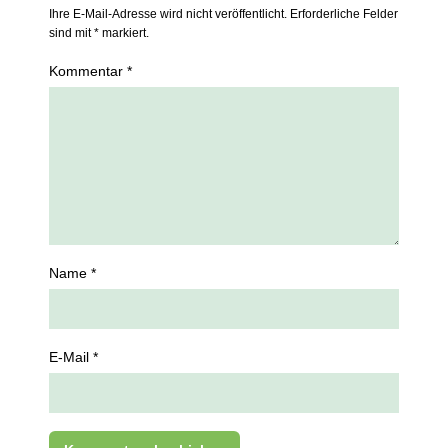
Ihre E-Mail-Adresse wird nicht veröffentlicht. Erforderliche Felder
sind mit * markiert.
Kommentar *
Name *
E-Mail *