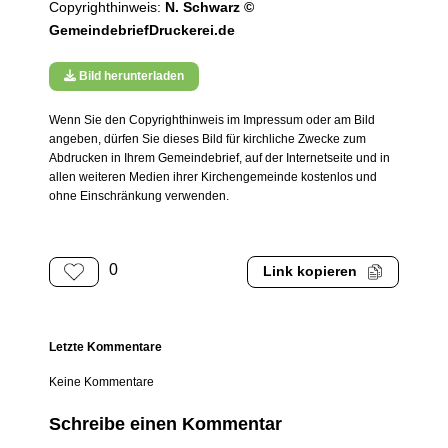
Copyrighthinweis:
N. Schwarz ©
GemeindebriefDruckerei.de
Bild herunterladen
Wenn Sie den Copyrighthinweis im Impressum oder am Bild
angeben, dürfen Sie dieses Bild für kirchliche Zwecke zum
Abdrucken in Ihrem Gemeindebrief, auf der Internetseite und in
allen weiteren Medien ihrer Kirchengemeinde kostenlos und
ohne Einschränkung verwenden.
0
Link kopieren
Letzte Kommentare
Keine Kommentare
Schreibe einen Kommentar