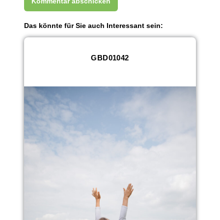
Das könnte für Sie auch Interessant sein:
GBD01042