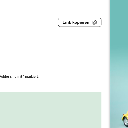
Link kopieren
Felder sind mit * markiert.