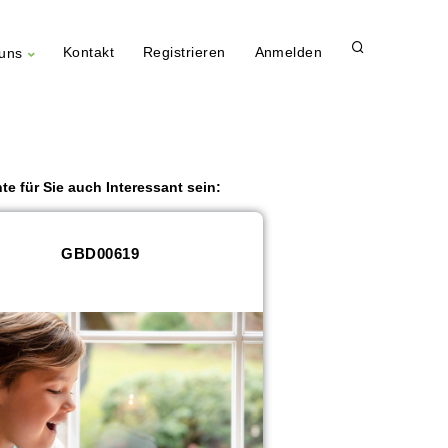
Kontakt
Registrieren
Anmelden
uns
te für Sie auch Interessant sein:
GBD00619