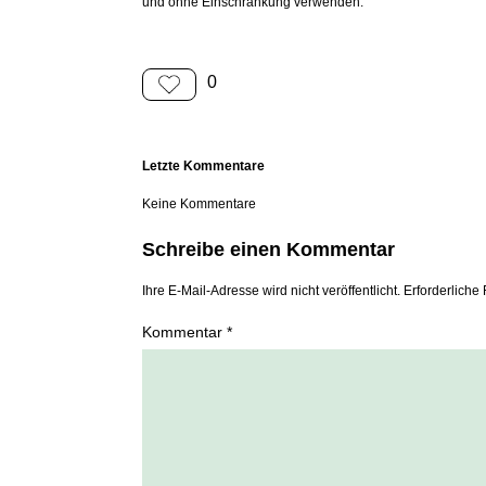
und ohne Einschränkung verwenden.
0
Letzte Kommentare
Keine Kommentare
Schreibe einen Kommentar
Ihre E-Mail-Adresse wird nicht veröffentlicht. Erforderliche 
Kommentar *