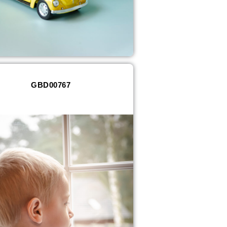
GBD00767