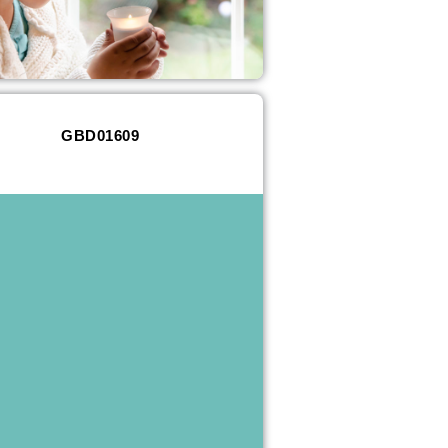
GBD01609