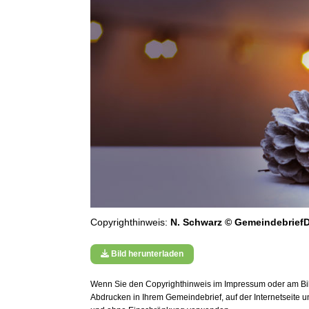
Copyrighthinweis:
N. Schwarz © GemeindebriefD
Bild herunterladen
Wenn Sie den Copyrighthinweis im Impressum oder am Bild
Abdrucken in Ihrem Gemeindebrief, auf der Internetseite 