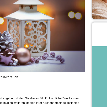
ruckerei.de
 angeben, dürfen Sie dieses Bild für kirchliche Zwecke zum
und in allen weiteren Medien ihrer Kirchengemeinde kostenlos