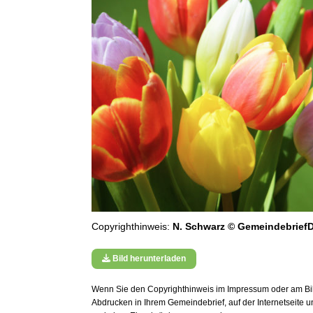
Copyrighthinweis:
N. Schwarz © GemeindebriefD
Bild herunterladen
Wenn Sie den Copyrighthinweis im Impressum oder am Bild
Abdrucken in Ihrem Gemeindebrief, auf der Internetseite 