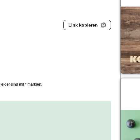
Link kopieren
Felder sind mit * markiert.