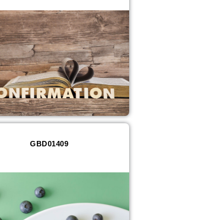
GBD01409