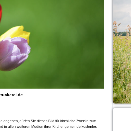
ruckerei.de
 angeben, dürfen Sie dieses Bild für kirchliche Zwecke zum
und in allen weiteren Medien ihrer Kirchengemeinde kostenlos