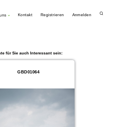
Kontakt
Registrieren
Anmelden
uns
te für Sie auch Interessant sein:
GBD01064