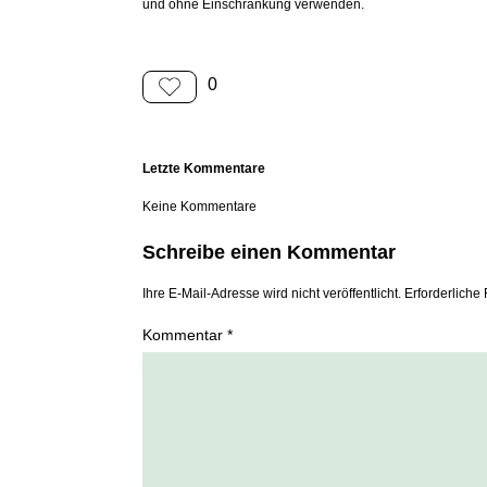
und ohne Einschränkung verwenden.
0
Letzte Kommentare
Keine Kommentare
Schreibe einen Kommentar
Ihre E-Mail-Adresse wird nicht veröffentlicht. Erforderliche 
Kommentar *