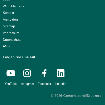
Wir bilden aus
Kontakt
Anmelden
Sitemap
Impressum
Datenschutz
AGB
Folgen Sie uns auf
YouTube
Instagram
Facebook
LinkedIn
© 2026 GemeindebriefDruckerei