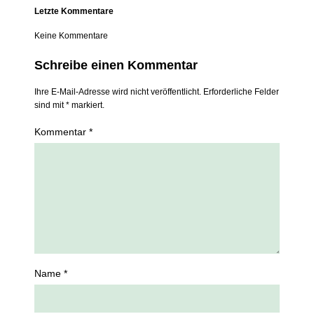
Letzte Kommentare
Keine Kommentare
Schreibe einen Kommentar
Ihre E-Mail-Adresse wird nicht veröffentlicht. Erforderliche Felder
sind mit * markiert.
Kommentar *
Name *