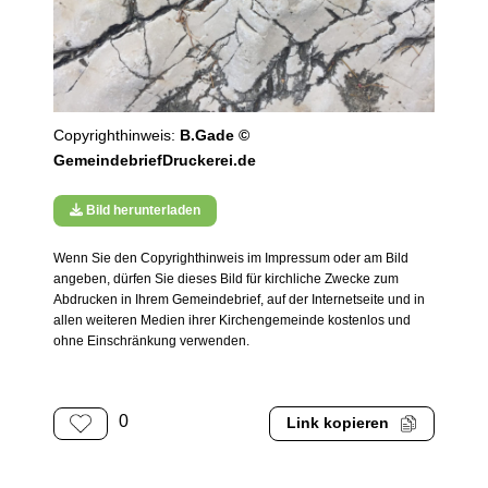
Copyrighthinweis:
B.Gade ©
GemeindebriefDruckerei.de
Bild herunterladen
Wenn Sie den Copyrighthinweis im Impressum oder am Bild
angeben, dürfen Sie dieses Bild für kirchliche Zwecke zum
Abdrucken in Ihrem Gemeindebrief, auf der Internetseite und in
allen weiteren Medien ihrer Kirchengemeinde kostenlos und
ohne Einschränkung verwenden.
0
Link kopieren