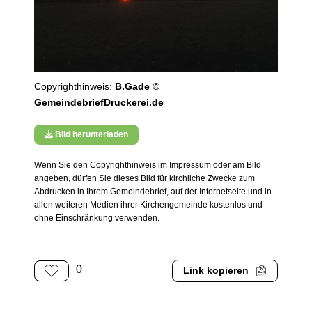
Copyrighthinweis:
B.Gade ©
GemeindebriefDruckerei.de
Bild herunterladen
Wenn Sie den Copyrighthinweis im Impressum oder am Bild
angeben, dürfen Sie dieses Bild für kirchliche Zwecke zum
Abdrucken in Ihrem Gemeindebrief, auf der Internetseite und in
allen weiteren Medien ihrer Kirchengemeinde kostenlos und
ohne Einschränkung verwenden.
0
Link kopieren