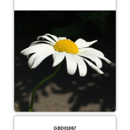
GBD01067