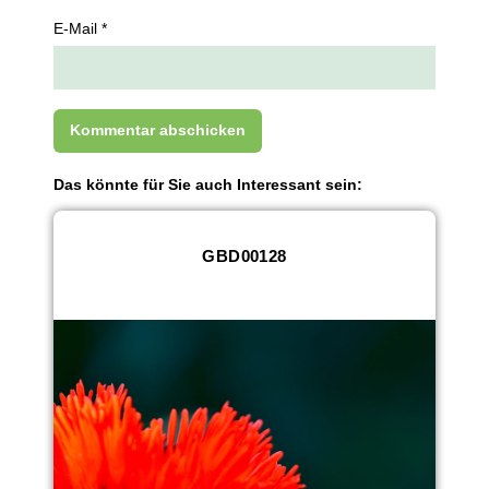
E-Mail *
Das könnte für Sie auch Interessant sein:
GBD00128