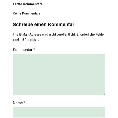
Letzte Kommentare
Keine Kommentare
Schreibe einen Kommentar
Ihre E-Mail-Adresse wird nicht veröffentlicht. Erforderliche Felder
sind mit * markiert.
Kommentar *
Name *