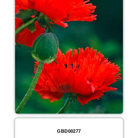
GBD00277