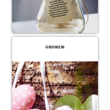
GBD00236