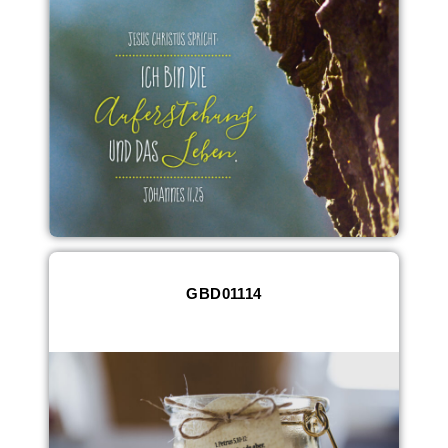
GBD01114