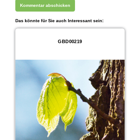
Das könnte für Sie auch Interessant sein:
GBD00219