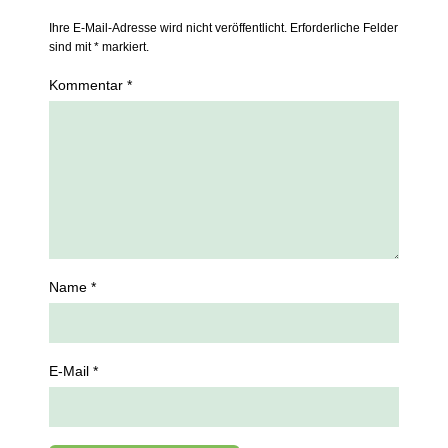
Ihre E-Mail-Adresse wird nicht veröffentlicht. Erforderliche Felder
sind mit * markiert.
Kommentar *
Name *
E-Mail *