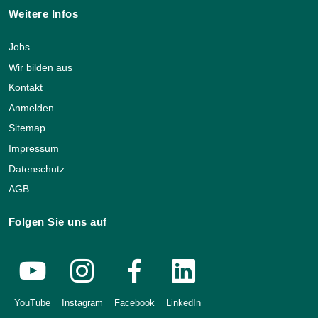
Weitere Infos
Jobs
Wir bilden aus
Kontakt
Anmelden
Sitemap
Impressum
Datenschutz
AGB
Folgen Sie uns auf
YouTube
Instagram
Facebook
LinkedIn