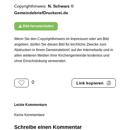
Copyrighthinweis:
N. Schwarz ©
GemeindebriefDruckerei.de
Bild herunterladen
Wenn Sie den Copyrighthinweis im Impressum oder am Bild
angeben, dürfen Sie dieses Bild für kirchliche Zwecke zum
Abdrucken in Ihrem Gemeindebrief, auf der Internetseite und in
allen weiteren Medien ihrer Kirchengemeinde kostenlos und
ohne Einschränkung verwenden.
0
Link kopieren
Letzte Kommentare
Keine Kommentare
Schreibe einen Kommentar