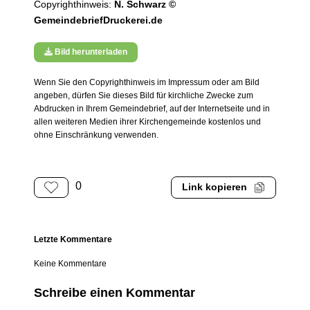
Copyrighthinweis:
N. Schwarz ©
GemeindebriefDruckerei.de
Bild herunterladen
Wenn Sie den Copyrighthinweis im Impressum oder am Bild
angeben, dürfen Sie dieses Bild für kirchliche Zwecke zum
Abdrucken in Ihrem Gemeindebrief, auf der Internetseite und in
allen weiteren Medien ihrer Kirchengemeinde kostenlos und
ohne Einschränkung verwenden.
0
Link kopieren
Letzte Kommentare
Keine Kommentare
Schreibe einen Kommentar