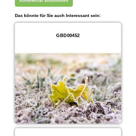
Das könnte für Sie auch Interessant sein:
GBD00452