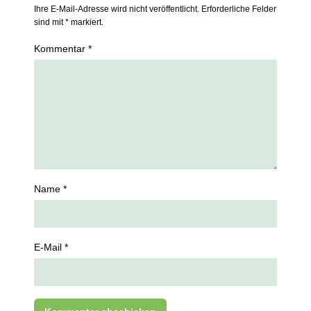
Ihre E-Mail-Adresse wird nicht veröffentlicht. Erforderliche Felder
sind mit * markiert.
Kommentar *
Name *
E-Mail *