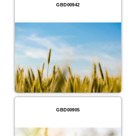
GBD00942
GBD00905