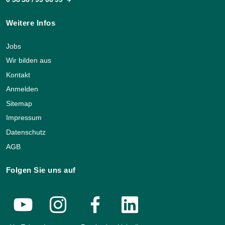
Weitere Infos
Jobs
Wir bilden aus
Kontakt
Anmelden
Sitemap
Impressum
Datenschutz
AGB
Folgen Sie uns auf