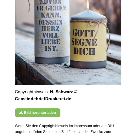
Copyrighthinweis:
N. Schwarz ©
GemeindebriefDruckerei.de
Bild herunterladen
Wenn Sie den Copyrighthinweis im Impressum oder am Bild
angeben, dürfen Sie dieses Bild für kirchliche Zwecke zum