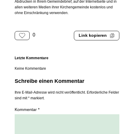
Abdrucken in Ihrem Gemeindebrief, auf der Internetseite und in
allen weiteren Medien ihrer Kirchengemeinde kostenlos und
ohne Einschränkung verwenden.
0
Link kopieren
Letzte Kommentare
Keine Kommentare
Schreibe einen Kommentar
Ihre E-Mail-Adresse wird nicht veröffentlicht. Erforderliche Felder
sind mit * markiert.
Kommentar *