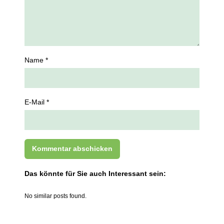
Name *
E-Mail *
Das könnte für Sie auch Interessant sein:
No similar posts found.