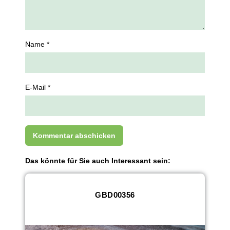
Name *
E-Mail *
Das könnte für Sie auch Interessant sein:
GBD00356