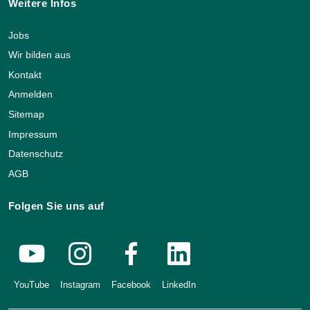
Weitere Infos
Jobs
Wir bilden aus
Kontakt
Anmelden
Sitemap
Impressum
Datenschutz
AGB
Folgen Sie uns auf
YouTube
Instagram
Facebook
LinkedIn