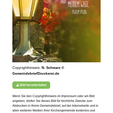
Copyrighthinweis:
N. Schwarz ©
GemeindebriefDruckerei.de
Bild herunterladen
Wenn Sie den Copyrighthinweis im Impressum oder am Bild
angeben, dürfen Sie dieses Bild für kirchliche Zwecke zum
Abdrucken in Ihrem Gemeindebrief, auf der Internetseite und in
allen weiteren Medien ihrer Kirchengemeinde kostenlos und