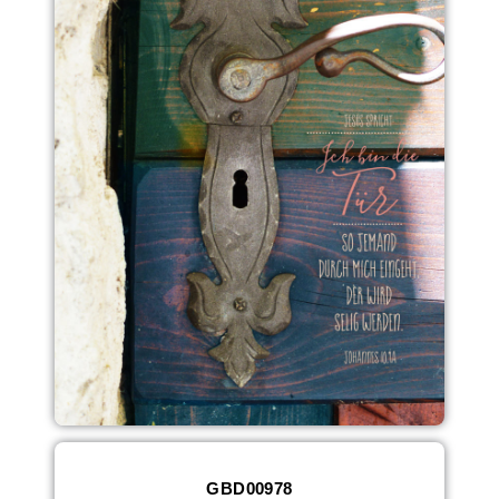
GBD00978