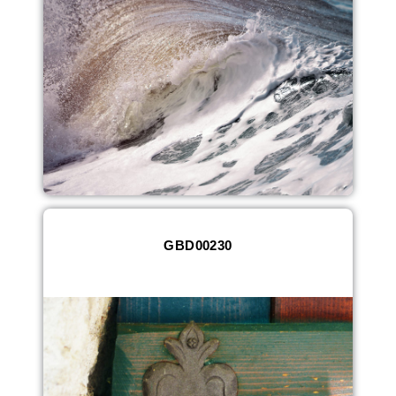
GBD00230