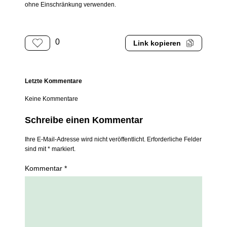
ohne Einschränkung verwenden.
0
Link kopieren
Letzte Kommentare
Keine Kommentare
Schreibe einen Kommentar
Ihre E-Mail-Adresse wird nicht veröffentlicht. Erforderliche Felder
sind mit * markiert.
Kommentar *