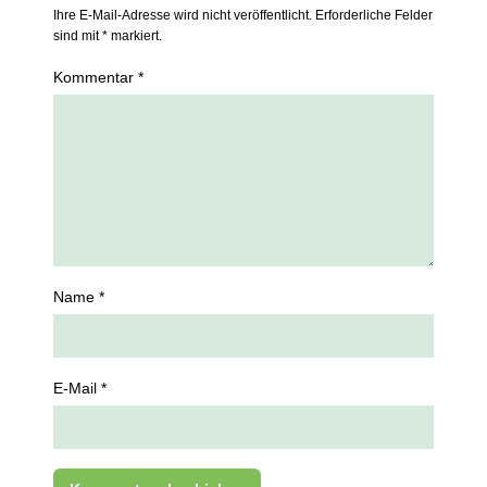
Ihre E-Mail-Adresse wird nicht veröffentlicht. Erforderliche Felder
sind mit * markiert.
Kommentar *
Name *
E-Mail *