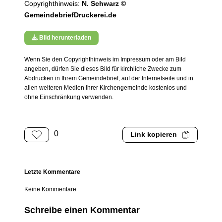
Copyrighthinweis:
N. Schwarz ©
GemeindebriefDruckerei.de
Bild herunterladen
Wenn Sie den Copyrighthinweis im Impressum oder am Bild
angeben, dürfen Sie dieses Bild für kirchliche Zwecke zum
Abdrucken in Ihrem Gemeindebrief, auf der Internetseite und in
allen weiteren Medien ihrer Kirchengemeinde kostenlos und
ohne Einschränkung verwenden.
0
Link kopieren
Letzte Kommentare
Keine Kommentare
Schreibe einen Kommentar