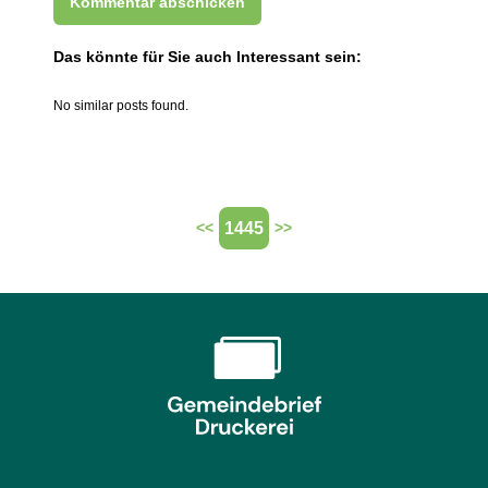
Das könnte für Sie auch Interessant sein:
No similar posts found.
1445
<<
>>