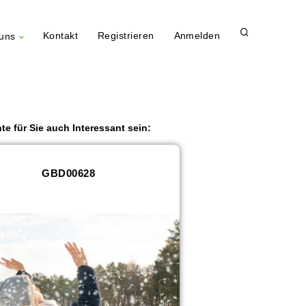
Kontakt
Registrieren
Anmelden
uns
te für Sie auch Interessant sein:
GBD00628