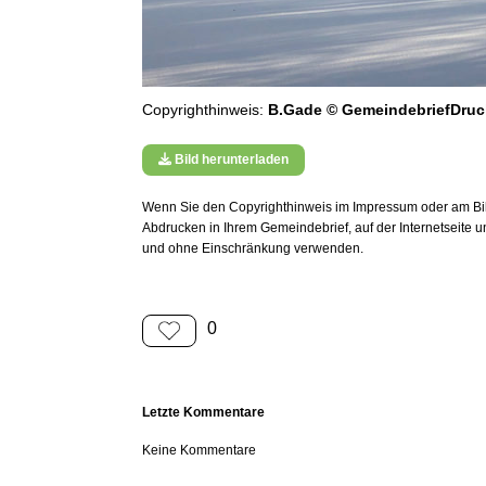
Copyrighthinweis:
B.Gade © GemeindebriefDruc
Bild herunterladen
Wenn Sie den Copyrighthinweis im Impressum oder am Bild
Abdrucken in Ihrem Gemeindebrief, auf der Internetseite 
und ohne Einschränkung verwenden.
0
Letzte Kommentare
Keine Kommentare