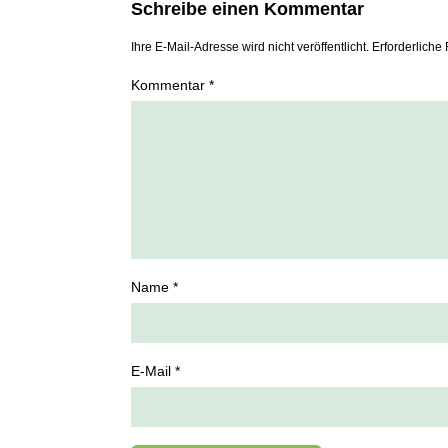
Schreibe einen Kommentar
Ihre E-Mail-Adresse wird nicht veröffentlicht. Erforderliche 
Kommentar *
Name *
E-Mail *