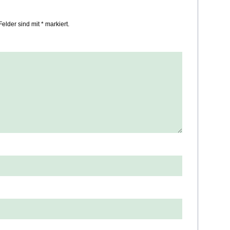
Felder sind mit * markiert.