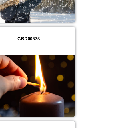
GBD00575