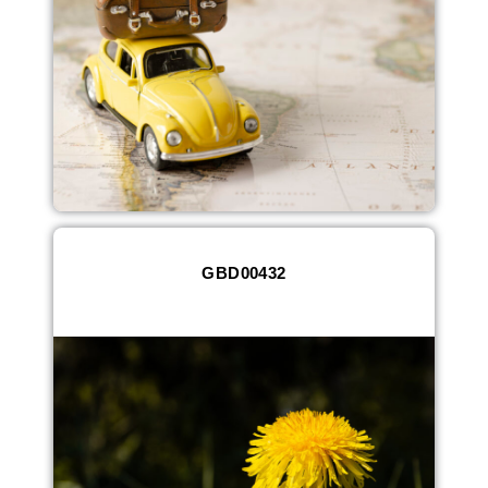
GBD00432