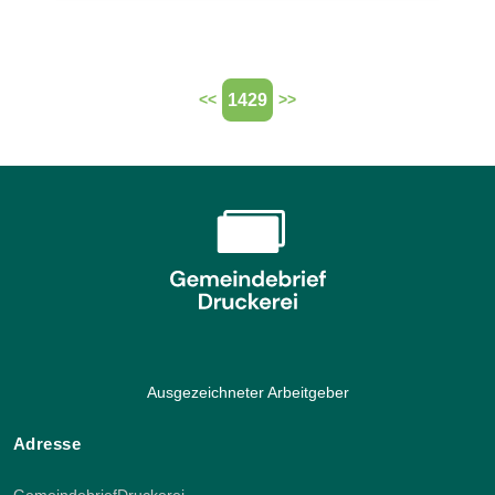
1429
<<
>>
Ausgezeichneter Arbeitgeber
Adresse