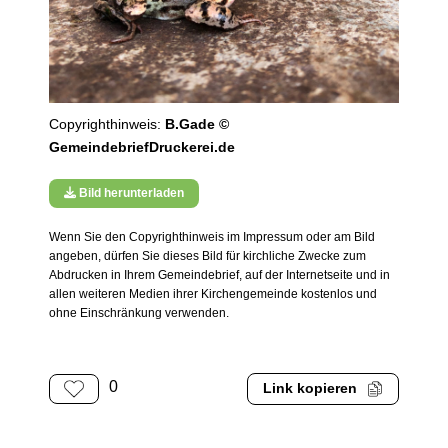
Copyrighthinweis:
B.Gade ©
GemeindebriefDruckerei.de
Bild herunterladen
Wenn Sie den Copyrighthinweis im Impressum oder am Bild
angeben, dürfen Sie dieses Bild für kirchliche Zwecke zum
Abdrucken in Ihrem Gemeindebrief, auf der Internetseite und in
allen weiteren Medien ihrer Kirchengemeinde kostenlos und
ohne Einschränkung verwenden.
0
Link kopieren