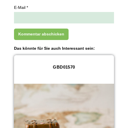
E-Mail *
Das könnte für Sie auch Interessant sein:
GBD01570