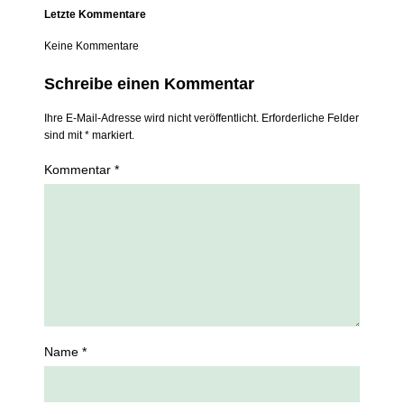
Letzte Kommentare
Keine Kommentare
Schreibe einen Kommentar
Ihre E-Mail-Adresse wird nicht veröffentlicht. Erforderliche Felder
sind mit * markiert.
Kommentar *
Name *