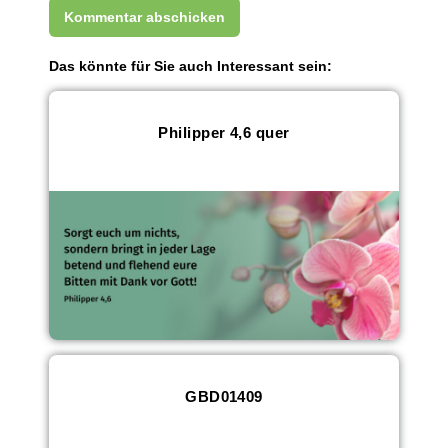
Das könnte für Sie auch Interessant sein:
Philipper 4,6 quer
GBD01409