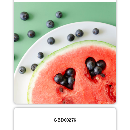
GBD00276