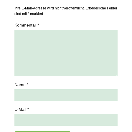
Ihre E-Mail-Adresse wird nicht veröffentlicht. Erforderliche Felder
sind mit * markiert.
Kommentar *
Name *
E-Mail *