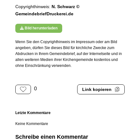
Copyrighthinweis:
N. Schwarz ©
GemeindebriefDruckerei.de
Bild herunterladen
Wenn Sie den Copyrighthinweis im Impressum oder am Bild
angeben, dürfen Sie dieses Bild für kirchliche Zwecke zum
Abdrucken in Ihrem Gemeindebrief, auf der Internetseite und in
allen weiteren Medien ihrer Kirchengemeinde kostenlos und
ohne Einschränkung verwenden.
0
Link kopieren
Letzte Kommentare
Keine Kommentare
Schreibe einen Kommentar