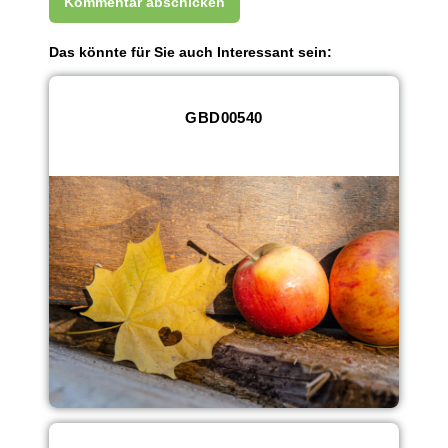
Das könnte für Sie auch Interessant sein:
GBD00540