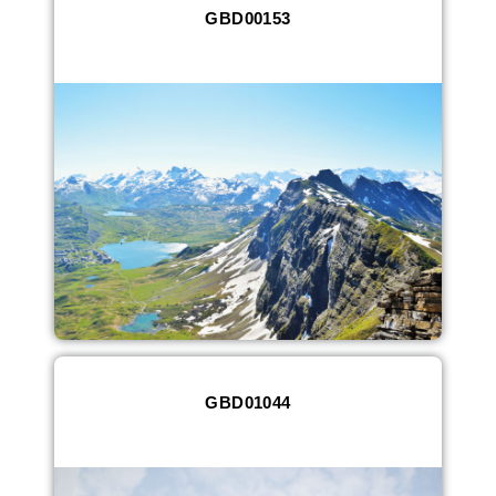
GBD00153
GBD01044