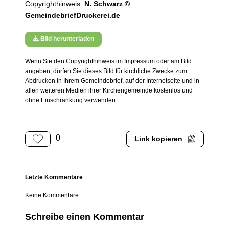
Copyrighthinweis:
N. Schwarz ©
GemeindebriefDruckerei.de
Bild herunterladen
Wenn Sie den Copyrighthinweis im Impressum oder am Bild
angeben, dürfen Sie dieses Bild für kirchliche Zwecke zum
Abdrucken in Ihrem Gemeindebrief, auf der Internetseite und in
allen weiteren Medien ihrer Kirchengemeinde kostenlos und
ohne Einschränkung verwenden.
0
Link kopieren
Letzte Kommentare
Keine Kommentare
Schreibe einen Kommentar