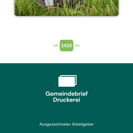
1410
<<
>>
Ausgezeichneter Arbeitgeber