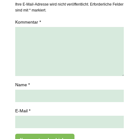
Ihre E-Mail-Adresse wird nicht veröffentlicht. Erforderliche Felder
sind mit * markiert.
Kommentar *
Name *
E-Mail *