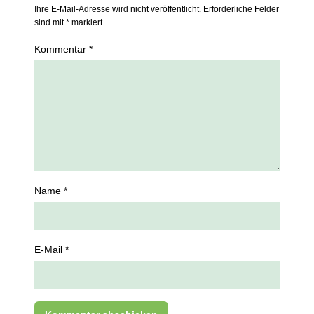
Ihre E-Mail-Adresse wird nicht veröffentlicht. Erforderliche Felder
sind mit * markiert.
Kommentar *
Name *
E-Mail *