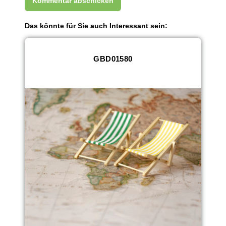
Das könnte für Sie auch Interessant sein:
GBD01580