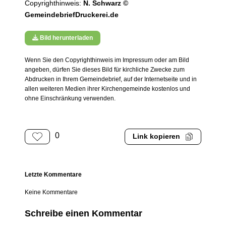
Copyrighthinweis:
N. Schwarz ©
GemeindebriefDruckerei.de
Bild herunterladen
Wenn Sie den Copyrighthinweis im Impressum oder am Bild
angeben, dürfen Sie dieses Bild für kirchliche Zwecke zum
Abdrucken in Ihrem Gemeindebrief, auf der Internetseite und in
allen weiteren Medien ihrer Kirchengemeinde kostenlos und
ohne Einschränkung verwenden.
0
Link kopieren
Letzte Kommentare
Keine Kommentare
Schreibe einen Kommentar