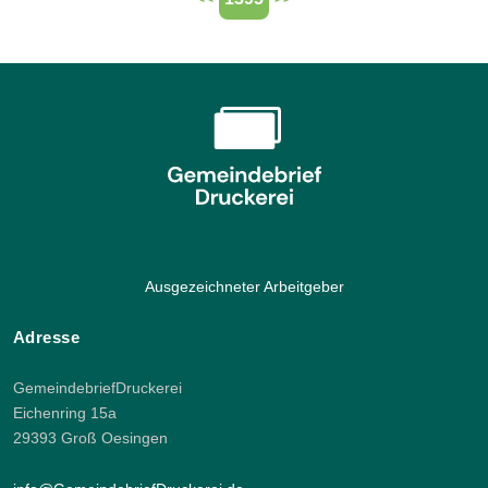
Ausgezeichneter Arbeitgeber
Adresse
GemeindebriefDruckerei
Eichenring 15a
29393 Groß Oesingen