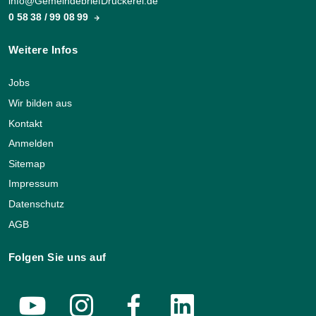
info@GemeindebriefDruckerei.de
0 58 38 / 99 08 99
Weitere Infos
Jobs
Wir bilden aus
Kontakt
Anmelden
Sitemap
Impressum
Datenschutz
AGB
Folgen Sie uns auf