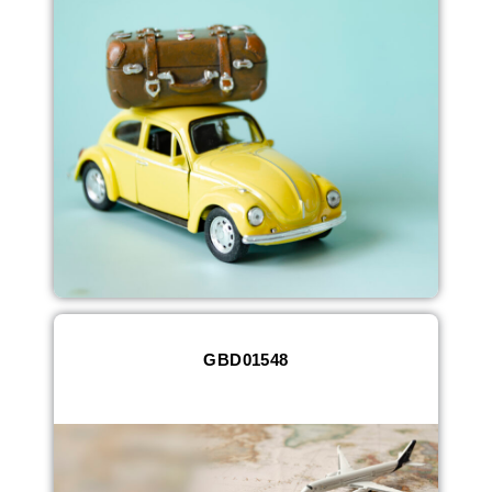
GBD01548