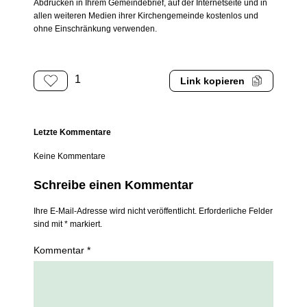
Abdrucken in Ihrem Gemeindebrief, auf der Internetseite und in
allen weiteren Medien ihrer Kirchengemeinde kostenlos und
ohne Einschränkung verwenden.
1
Link kopieren
Letzte Kommentare
Keine Kommentare
Schreibe einen Kommentar
Ihre E-Mail-Adresse wird nicht veröffentlicht. Erforderliche Felder
sind mit * markiert.
Kommentar *