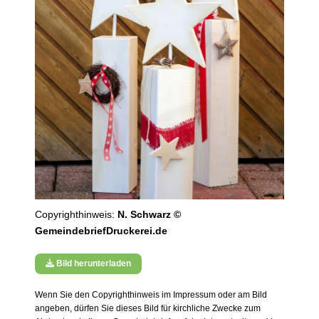
Copyrighthinweis:
N. Schwarz ©
GemeindebriefDruckerei.de
Bild herunterladen
Wenn Sie den Copyrighthinweis im Impressum oder am Bild
angeben, dürfen Sie dieses Bild für kirchliche Zwecke zum