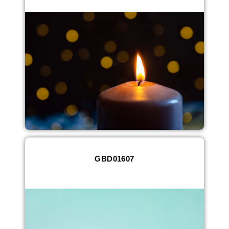
GBD01607