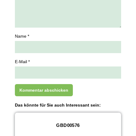
Name *
E-Mail *
Das könnte für Sie auch Interessant sein:
GBD00576