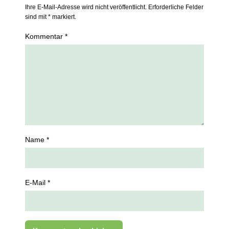
Ihre E-Mail-Adresse wird nicht veröffentlicht. Erforderliche Felder
sind mit * markiert.
Kommentar *
Name *
E-Mail *