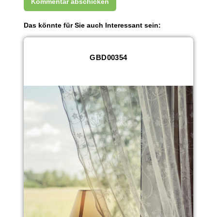
Das könnte für Sie auch Interessant sein:
GBD00354