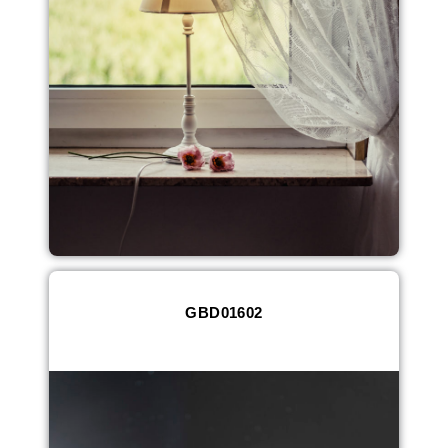
GBD01602