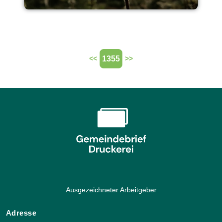
1355
<<
>>
Ausgezeichneter Arbeitgeber
Adresse