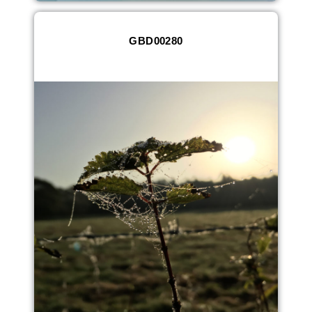
GBD00280