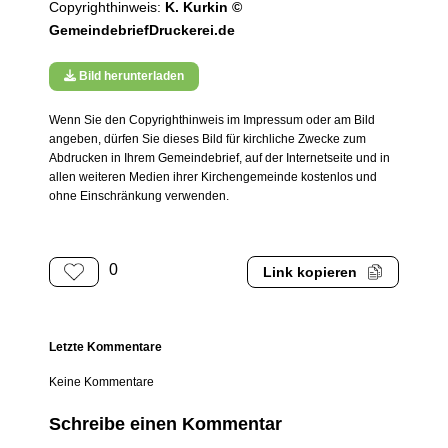
Copyrighthinweis:
K. Kurkin ©
GemeindebriefDruckerei.de
Bild herunterladen
Wenn Sie den Copyrighthinweis im Impressum oder am Bild
angeben, dürfen Sie dieses Bild für kirchliche Zwecke zum
Abdrucken in Ihrem Gemeindebrief, auf der Internetseite und in
allen weiteren Medien ihrer Kirchengemeinde kostenlos und
ohne Einschränkung verwenden.
0
Link kopieren
Letzte Kommentare
Keine Kommentare
Schreibe einen Kommentar