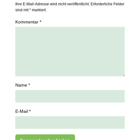
Ihre E-Mail-Adresse wird nicht veröffentlicht. Erforderliche Felder
sind mit * markiert.
Kommentar *
Name *
E-Mail *