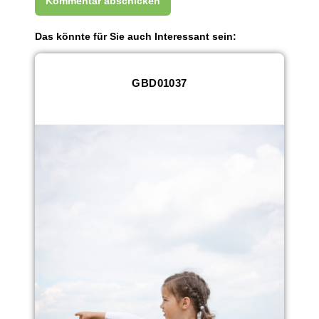
Das könnte für Sie auch Interessant sein:
GBD01037