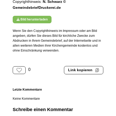
Copyrighthinweis:
N. Schwarz ©
GemeindebriefDruckerei.de
Bild herunterladen
Wenn Sie den Copyrighthinweis im Impressum oder am Bild
angeben, dürfen Sie dieses Bild für kirchliche Zwecke zum
Abdrucken in Ihrem Gemeindebrief, auf der Internetseite und in
allen weiteren Medien ihrer Kirchengemeinde kostenlos und
ohne Einschränkung verwenden.
0
Link kopieren
Letzte Kommentare
Keine Kommentare
Schreibe einen Kommentar