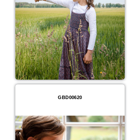
GBD00620