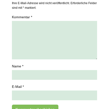
Ihre E-Mail-Adresse wird nicht veröffentlicht. Erforderliche Felder
sind mit * markiert.
Kommentar *
Name *
E-Mail *