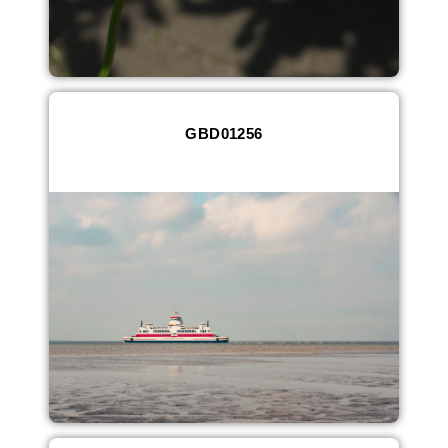
GBD01256