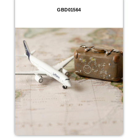
GBD01564