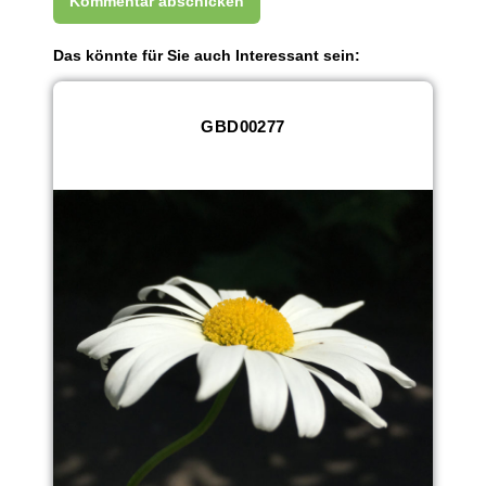
Das könnte für Sie auch Interessant sein:
GBD00277