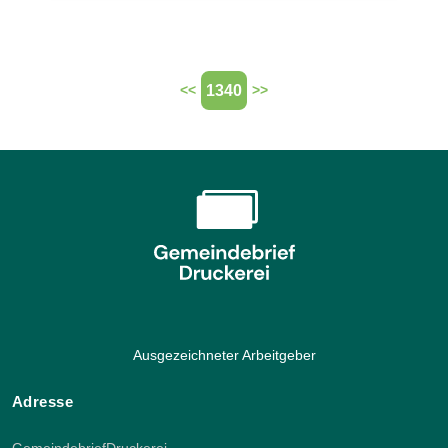
1340
<<
>>
Ausgezeichneter Arbeitgeber
Adresse