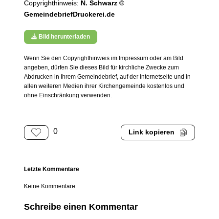
Copyrighthinweis:
N. Schwarz ©
GemeindebriefDruckerei.de
Bild herunterladen
Wenn Sie den Copyrighthinweis im Impressum oder am Bild
angeben, dürfen Sie dieses Bild für kirchliche Zwecke zum
Abdrucken in Ihrem Gemeindebrief, auf der Internetseite und in
allen weiteren Medien ihrer Kirchengemeinde kostenlos und
ohne Einschränkung verwenden.
0
Link kopieren
Letzte Kommentare
Keine Kommentare
Schreibe einen Kommentar