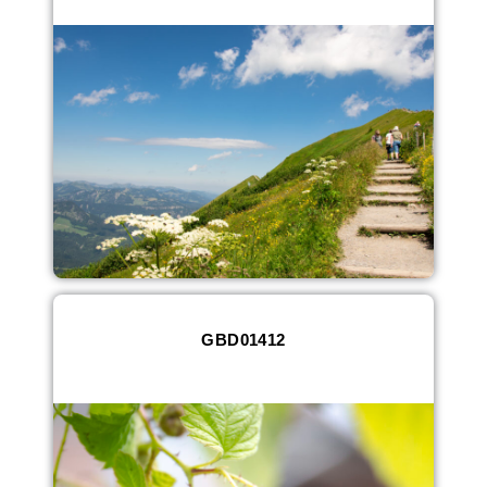
GBD01412