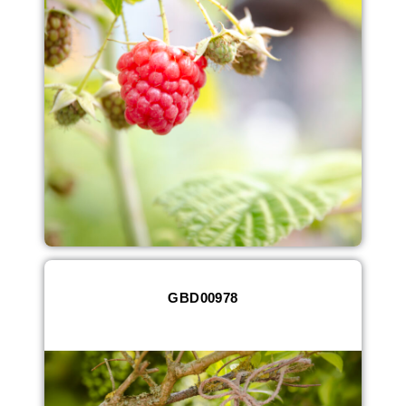
GBD00978