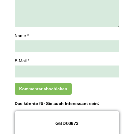
Name *
E-Mail *
Das könnte für Sie auch Interessant sein:
GBD00673