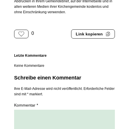
Abdrucken in Ihrem Gemeindebrief, auf der Internetseite und in
allen weiteren Medien ihrer Kirchengemeinde kostenlos und
ohne Einschränkung verwenden.
0
Link kopieren
Letzte Kommentare
Keine Kommentare
Schreibe einen Kommentar
Ihre E-Mail-Adresse wird nicht veröffentlicht. Erforderliche Felder
sind mit * markiert.
Kommentar *