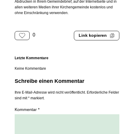
Abdrucken in Ihrem Gemeindebrief, auf der Internetseite und in
allen weiteren Medien ihrer Kirchengemeinde kostenlos und
ohne Einschränkung verwenden.
0
Link kopieren
Letzte Kommentare
Keine Kommentare
Schreibe einen Kommentar
Ihre E-Mail-Adresse wird nicht veröffentlicht. Erforderliche Felder
sind mit * markiert.
Kommentar *