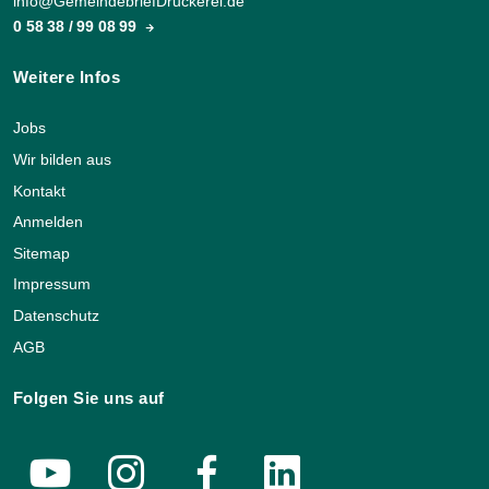
info@GemeindebriefDruckerei.de
0 58 38 / 99 08 99
Weitere Infos
Jobs
Wir bilden aus
Kontakt
Anmelden
Sitemap
Impressum
Datenschutz
AGB
Folgen Sie uns auf