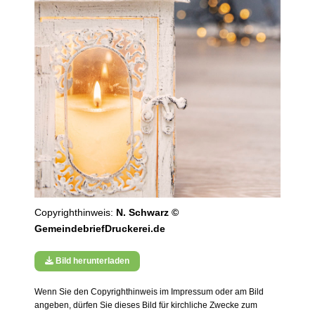
Copyrighthinweis:
N. Schwarz ©
GemeindebriefDruckerei.de
Bild herunterladen
Wenn Sie den Copyrighthinweis im Impressum oder am Bild
angeben, dürfen Sie dieses Bild für kirchliche Zwecke zum