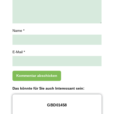
Name *
E-Mail *
Das könnte für Sie auch Interessant sein:
GBD01458