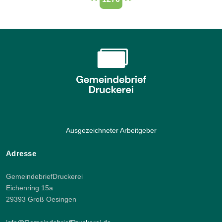
Ausgezeichneter Arbeitgeber
Adresse
GemeindebriefDruckerei
Eichenring 15a
29393 Groß Oesingen