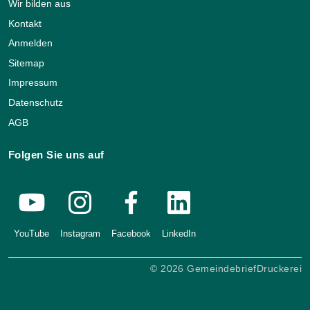
Wir bilden aus
Kontakt
Anmelden
Sitemap
Impressum
Datenschutz
AGB
Folgen Sie uns auf
YouTube
Instagram
Facebook
LinkedIn
© 2026 GemeindebriefDruckerei