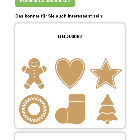
Das könnte für Sie auch Interessant sein:
GBD00062