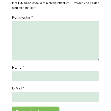
Ihre E-Mail-Adresse wird nicht veröffentlicht. Erforderliche Felder
sind mit * markiert.
Kommentar *
Name *
E-Mail *