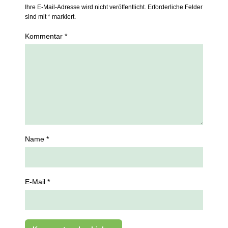
Ihre E-Mail-Adresse wird nicht veröffentlicht. Erforderliche Felder
sind mit * markiert.
Kommentar *
Name *
E-Mail *