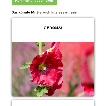
Das könnte für Sie auch Interessant sein:
GBD00423