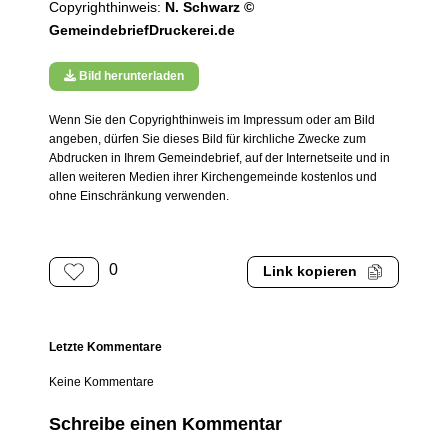
Copyrighthinweis:
N. Schwarz ©
GemeindebriefDruckerei.de
Bild herunterladen
Wenn Sie den Copyrighthinweis im Impressum oder am Bild
angeben, dürfen Sie dieses Bild für kirchliche Zwecke zum
Abdrucken in Ihrem Gemeindebrief, auf der Internetseite und in
allen weiteren Medien ihrer Kirchengemeinde kostenlos und
ohne Einschränkung verwenden.
0
Link kopieren
Letzte Kommentare
Keine Kommentare
Schreibe einen Kommentar