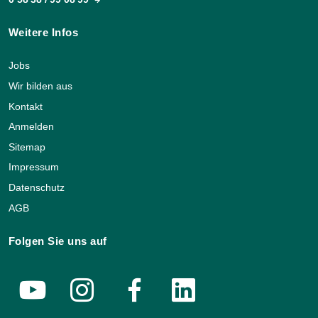
Weitere Infos
Jobs
Wir bilden aus
Kontakt
Anmelden
Sitemap
Impressum
Datenschutz
AGB
Folgen Sie uns auf